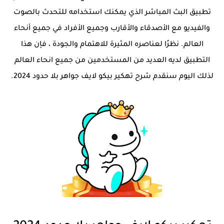
تطبيق البث المباشر الذي يمكنك استخدامه للتحدث بالصوت
والفيديو مع الأصدقاء والأقارب وجميع الأفراد في جميع أنحاء
العالم. نظرًا لعناصره المثيرة للاهتمام والجودة ، فإن هذا
التطبيق لديه العديد من المستخدمين من جميع انحاء العالم
لذلك اليوم سنقدم شرح تهكير بيكو لايف جواهر بلا حدود 2024.