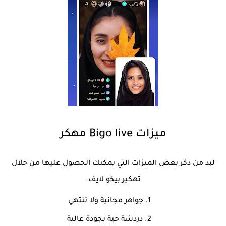
ميزات Bigo live مهكر
لبد من ذكر بعض الميزات التي يمكنك الحصول عليها من خلال
تهكير بيكو لايف.
جواهر مجانية ولا تنتهي
دردشة حية بجودة عالية