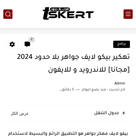
2
برامج
تهكير بيكو لايف جواهر بلا حدود 2024
[مجانا] للاندرويد و للايفون
Admin
اخر تحديث :
منذ بضع اعوام
5 دقائق للقراءة
جدول التنقل
بيقو لايف مهكر جواهر هو التطبيق الرائع والبسيط لاستخدام