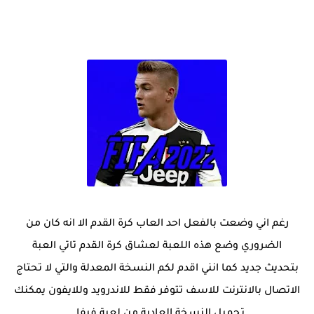
رغم اني وضعت بالفعل احد العاب كرة القدم الا انه كان من
الضروري وضع هذه اللعبة لعشاق كرة القدم تاتي العبة
بتحديث جديد كما انني اقدم لكم النسخة المعدلة والتي لا تحتاج
الاتصال بالانترنت للاسف تتوفر فقط للاندرويد وللايفون يمكنك