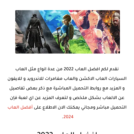
نقدم لكم افضل العاب 2022 من عدة انواع مثل العاب
السيارات العاب الاكشن
والعاب مغامرات للاندرويد و للايفون
و
المزيد مع روابط التحميل المباشرة مع ذكر بعض تفاصيل
عن الالعاب بشكل ملخص و لتعرف المزيد عن اي لعبة فإن
التحميل مباشر ومجاني يمكنك الان الاطلاع على
أفضل العاب
.
2024