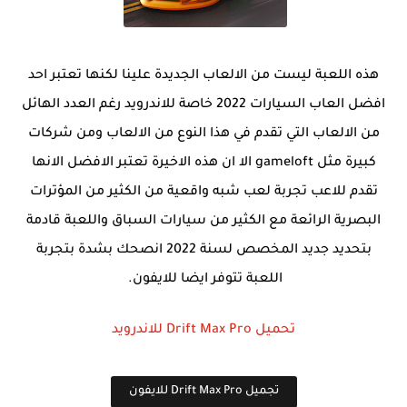
هذه اللعبة ليست من الالعاب الجديدة علينا لكنها تعتبر احد
افضل العاب السيارات 2022 خاصة للاندرويد رغم العدد الهائل
من الالعاب التي تقدم في هذا النوع من الالعاب ومن شركات
كبيرة مثل
gameloft
الا ان هذه الاخيرة تعتبر الافضل الانها
تقدم للاعب تجربة لعب شبه واقعية من الكثير من المؤترات
البصرية الرائعة مع الكثير من سيارات السباق واللعبة قادمة
بتحديد جديد المخصص لسنة 2022 انصحك بشدة بتجربة
اللعبة تتوفر ايضا للايفون.
تحميل
Drift Max Pro
للاندرويد
تجميل
Drift Max Pro
للايفون