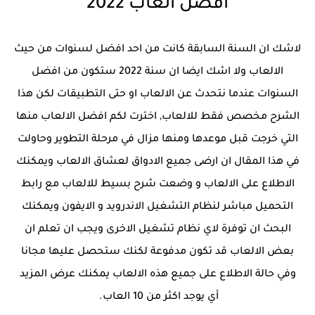
افضل العاب 2022
لاشك ان السنة السابقة كانت من احد افضل لسنوات من حيث
الالعاب ولا اشك ايضا ان سنة 2022 ستكون من افضل
السنوات عندما نتحدث عن الالعاب او حتى التطبيقات لكن هذا
الشرح مخصص فقط للالعاب, اخترت لكم افضل الالعاب منها
التي خرجت قبل موعدها ومنها مزال في مرحلة التطوير وحاولت
في هذا المقال ان ارضى جميع الادواق لعشاق الالعاب ويمكنك
الاطلاع على الالعاب و وضعت شرح بسيط للالعاب مع رابط
التحميل مباشر لنظام التشغيل الاندرويد و الايفون ويمكنك
البحث ان توفرة لاي نظام تشغيل الاخرى ويجب ان تعلم ان
بعض الالعاب قد تكون مدفوعة لكنك ستحصل عليها مجانا
وفي حالة الاطلاع على جميع هذه الالعاب يمكنك عرض المزيد
أي يوجد اكثر من 10 العاب.