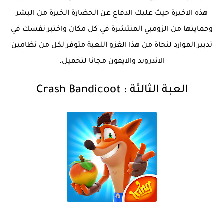
هذه الاخيرة حيث عليك الدفاع عن الحضارة الخيرة من البشر
وحمايتها من الزومبي المنتشرة في كل مكان واختبر نفسك في
تدبير الموارد لنجاة من هذا الغزو اللعبة متوفر لكل من نظامين
الاندرويد والايفون مجانا لتحميل.
العبة الثالثة
:
Crash Bandicoot