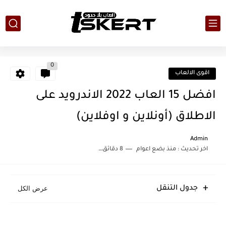
0
اقوى الالعاب
افضل 15 العاب 2022 الاندرويد على
الاطلاق (أونلاين و اوفلاين)
Admin
اخر تحديث :
منذ بضع اعوام
8 دقائق للقراءة
جدول التنقل