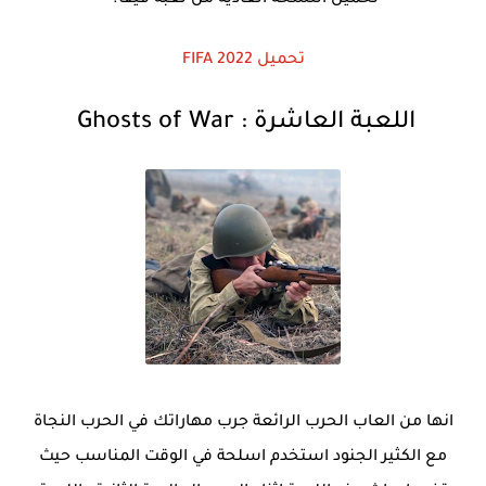
تحميل النسخة العادية من لعبة فيفا.
تحميل
FIFA 2022
اللعبة العاشرة
:
Ghosts of War
انها من العاب الحرب الرائعة جرب مهاراتك في الحرب النجاة
مع الكثير الجنود استخدم اسلحة في الوقت المناسب حيث