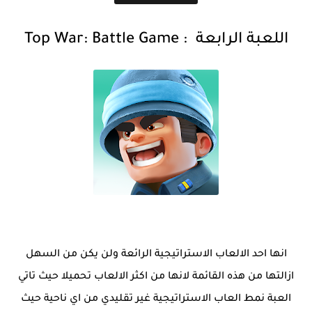
اللعبة الرابعة
:
Top War: Battle Game
انها احد الالعاب الاستراتيجية الرائعة ولن يكن من السهل
ازالتها من هذه القائمة لانها من اكثر الالعاب تحميلا حيث تاتي
العبة نمط العاب الاستراتيجية غير تقليدي من اي ناحية حيث