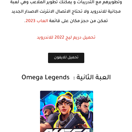
وتطويرهم مع التدريبات و يمكنك تطوير الملاعب وهي لعبة
مجانية للاندرويد ولا تحتاج الاتصال الانترنت الاصدار الجديد
تمكن من حجز مكان على قائمة
العاب 2023
.
تحميل دريم ليج 2022 للاندرويد
تحميل للايفون
العبة الثانية
:
Omega Legends