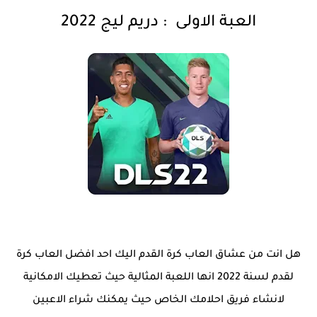
العبة الاولى
:
دريم ليج 2022
هل انت من عشاق العاب كرة القدم اليك احد افضل العاب كرة
لقدم لسنة 2022 انها اللعبة المثالية حيث تعطيك الامكانية
لانشاء فريق احلامك الخاص حيث يمكنك شراء الاعبين