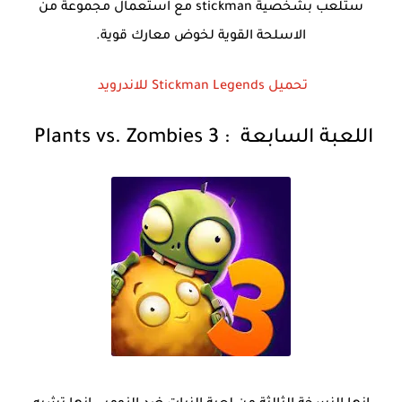
ستلعب بشخصية
stickman
مع استعمال مجموعة من
الاسلحة القوية لخوض معارك قوية.
تحميل
Stickman Legends
للاندرويد
اللعبة السابعة
:
Plants vs. Zombies 3