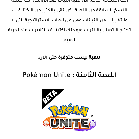
انها النسخة الثالثة من لعبة النبات ضد الزومبي انها تشبه
النسخ السابقة من اللعبة لكن تاتي بالكثير من الاختلافات
والتغيرات من النباتات وهي من العاب الاستراتيجية التي لا
تحتاج الاتصال بالانترنت ويمكنك اكتشاف التغيرات عند تجربة
اللعبة.
اللعبة ليست متوفرة حتى الان.
اللعبة الثامنة
:
Pokémon Unite