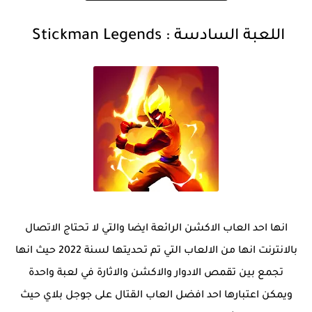
اللعبة السادسة
:
Stickman Legends
انها احد العاب الاكشن الرائعة ايضا والتي لا تحتاج الاتصال
بالانترنت انها من الالعاب التي تم تحديتها لسنة 2022 حيث انها
تجمع بين تقمص الادوار والاكشن والاثارة في لعبة واحدة
ويمكن اعتبارها احد افضل العاب القتال على جوجل بلاي حيث