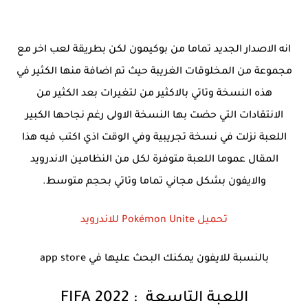
انه الاصدار الجديد تماما من بوكيمون لكن بطريقة لعب اخر مع
مجموعة من المخلوقات الغريبة حيث تم اضافة منها الكثير في
هذه النسخة وتاتي بالاكثير من لتغيرات بعد الكثير من
الانتقادات التي حضت بها النسخة الاولى رغم نجاحها الكبير
اللعبة نزلت في نسخة تجريبية وفي الوقت اذي اكتب فيه هذا
المقال عموما اللعبة متوفرة لكل من النظامين الاندرويد
والايفون بشكل مجاني تماما وتاتي بحجم متوسط.
تحميل
Pokémon Unite
للاندرويد
بالنسبة للايفون يمكنك البحث عليها في
app store
اللعبة التاسعة
:
FIFA 2022