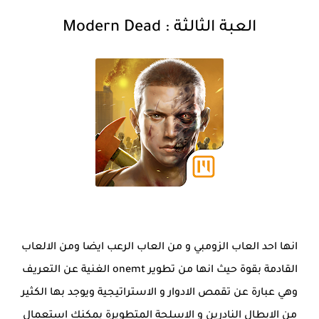
العبة الثالثة
:
Modern Dead
انها احد العاب الزومبي و من العاب الرعب ايضا ومن الالعاب
القادمة بقوة حيث انها من تطوير
onemt
الغنية عن التعريف
وهي عبارة عن تقمص الادوار و الاستراتيجية ويوجد بها الكثير
من الابطال النادرين و الاسلحة المتطويرة يمكنك استعمال