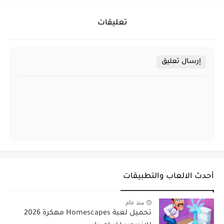
تعليقات
إرسال تعليق
أحدث الالعاب والتطبيقات
منذ عام
تحميل لعبة Homescapes مهكرة 2026