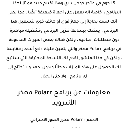
5 نجوم في متجر جوجل بلاي وهذا تقييم جديد ممتاز لهذا
البرنامج ، خاصة أنه يعمل على أجهزة ضعيفة أيضًا ، مما يعني
أنك لست بحاجة إلى جهاز قوي أو هاتف قوي لتشغيل هذا
البرنامج. يمكنك ببساطة تنزيل البرنامج وتشغيله مباشرة
دون متطلبات إضافية ، ولكن هناك بعض الميزات المدفوعة
في برنامج Polarr مهكر والتي يتعين عليك دفع أسعار مقابلها
، ولكن في هذا المنشور نقدم لك النسخة المخترقة التي ستتيح
لك الحصول على هذه الميزات مجانًا وبدون جهد ولا تحتاج إلى
أي برنامج ، ولا حتى الجذر.
معلومات عن برنامج Polarr مهكر
الأندرويد
الاسم : Polarr محرر الصور الاحترافي