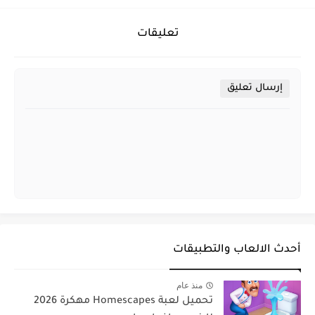
تعليقات
إرسال تعليق
أحدث الالعاب والتطبيقات
منذ عام
تحميل لعبة Homescapes مهكرة 2026