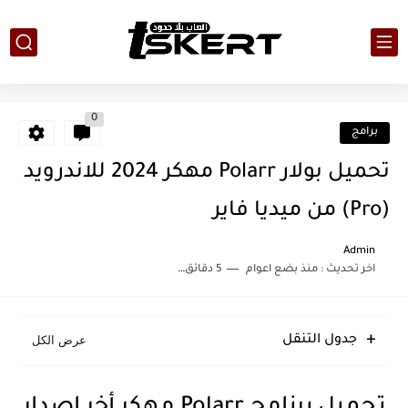
0
برامج
تحميل بولار Polarr مهكر 2024 للاندرويد
(Pro) من ميديا فاير
Admin
اخر تحديث :
منذ بضع اعوام
5 دقائق للقراءة
جدول التنقل