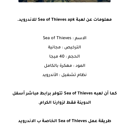
معلومات عن لعبة Sea of Thieves apk للاندرويد.
الاسم : Sea of Thieves
الترخيص : مجانية
الحجم : 40 ميجا
المود : مهكرة بالكامل
نظام تشغيل : الأندرويد
كما أن لعبه Sea of Thieves تتوفر برابط مباشر أسفل
الدوينة فقط لزوارنا الكرام.
طريقة عمل Sea of Thieves الخاصة ب الاندرويد