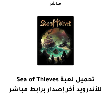
مباشر
تحميل لعبة Sea of Thieves
للأندرويد أخر إصدار برابط مباشر