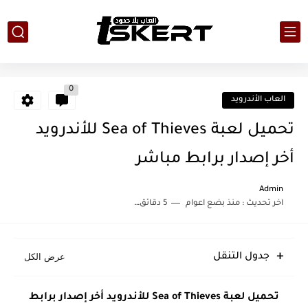
0
العاب الأندرويد
تحميل لعبة Sea of Thieves للأندرويد
أخر إصدار برابط مباشر
Admin
اخر تحديث :
منذ بضع اعوام
5 دقائق للقراءة
جدول التنقل
تحميل لعبة Sea of Thieves للأندرويد أخر إصدار برابط