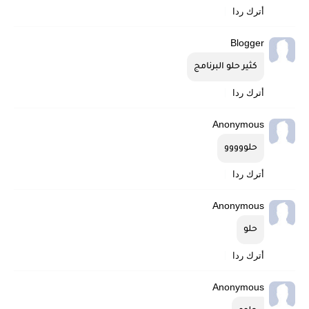
أترك ردا
Blogger
كثير حلو البرنامج
أترك ردا
Anonymous
حلووووو
أترك ردا
Anonymous
حلو
أترك ردا
Anonymous