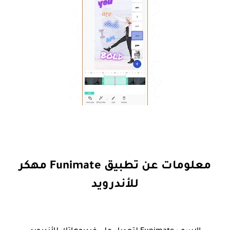
معلومات عن تطبيق Funimate مهكر
للأندرويد