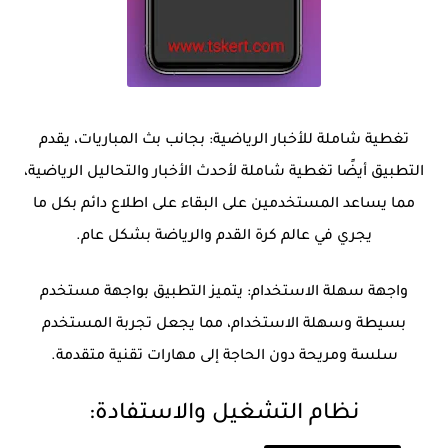
تغطية شاملة للأخبار الرياضية: بجانب بث المباريات، يقدم
التطبيق أيضًا تغطية شاملة لأحدث الأخبار والتحاليل الرياضية،
مما يساعد المستخدمين على البقاء على اطلاع دائم بكل ما
يجري في عالم كرة القدم والرياضة بشكل عام.
واجهة سهلة الاستخدام: يتميز التطبيق بواجهة مستخدم
بسيطة وسهلة الاستخدام، مما يجعل تجربة المستخدم
سلسة ومريحة دون الحاجة إلى مهارات تقنية متقدمة.
نظام التشغيل والاستفادة: