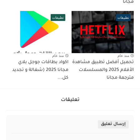
مجانا
تطبيقات
تطبيقات
منذ عام
منذ عام
تحميل أفضل تطبيق مشاهدة
اكواد بطاقات جوجل بلاي
الأفلام 2025 والمسلسلات
مجانا 2025 (شغالة و تجديد
مترجمة مجانا
كل...
تعليقات
إرسال تعليق