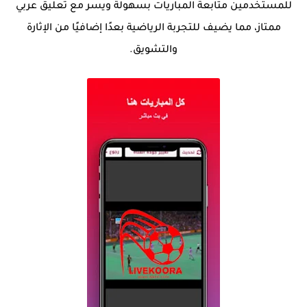
للمستخدمين متابعة المباريات بسهولة ويسر مع تعليق عربي
ممتاز، مما يضيف للتجربة الرياضية بعدًا إضافيًا من الإثارة
والتشويق.