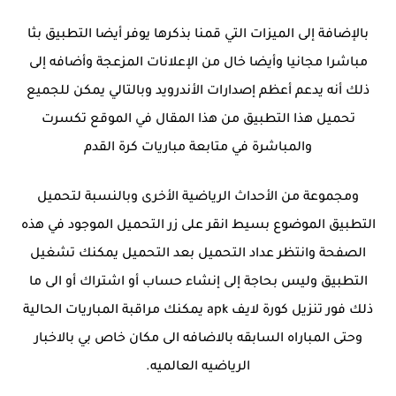
بالإضافة إلى الميزات التي قمنا بذكرها يوفر أيضا التطبيق بثا
مباشرا مجانيا وأيضا خال من الإعلانات المزعجة وأضافه إلى
ذلك أنه يدعم أعظم إصدارات الأندرويد وبالتالي يمكن للجميع
تحميل هذا التطبيق من هذا المقال في الموقع تكسرت
والمباشرة في متابعة مباريات كرة القدم
ومجموعة من الأحداث الرياضية الأخرى وبالنسبة لتحميل
التطبيق الموضوع بسيط انقر على زر التحميل الموجود في هذه
الصفحة وانتظر عداد التحميل بعد التحميل يمكنك تشغيل
التطبيق وليس بحاجة إلى إنشاء حساب أو اشتراك أو الى ما
ذلك فور تنزيل كورة لايف apk يمكنك مراقبة المباريات الحالية
وحتى المباراه السابقه بالاضافه الى مكان خاص بي بالاخبار
الرياضيه العالميه.