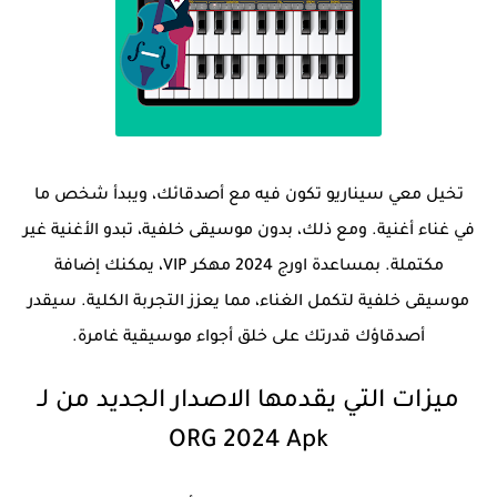
تخيل معي سيناريو تكون فيه مع أصدقائك، ويبدأ شخص ما
في غناء أغنية. ومع ذلك، بدون موسيقى خلفية، تبدو الأغنية غير
مكتملة. بمساعدة اورج 2024 مهكر VIP، يمكنك إضافة
موسيقى خلفية لتكمل الغناء، مما يعزز التجربة الكلية. سيقدر
أصدقاؤك قدرتك على خلق أجواء موسيقية غامرة.
ميزات التي يقدمها الاصدار الجديد من لـ
ORG 2024 Apk