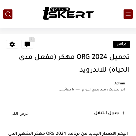
1
برامج
تحميل ORG 2024 مهكر (مفعل مدى
الحياة) للاندرويد
Admin
اخر تحديث :
منذ بضع اعوام
6 دقائق للقراءة
جدول التنقل
اليكم الاصدار الجديد من برنامج 2024 ORG مهكر الشهير الذي