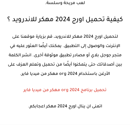
لعب مريحة وسلسة.
كيفية تحميل اورج 2024 مهكر للاندرويد ؟
لتحميل اورج 2024 مهكر للاندرويد، قم بزيارة موقعنا على
الإنترنت والوصول إلى التطبيق. يمكنك أيضًا العثور عليه في
متجر جوجل بلاي أو مصادر تطبيق موثوقة أخرى. انشر الكلمة
بين أصدقائك حتى يتمكنوا أيضًا من تحميل وتعلم العزف على
الأرغن باستخدام org 2024 مهكر من ميديا فاير.
تحميل برنامج org 2024 مهكر من ميديا فاير
اتمنى ان ينال اورج 2024 مهكر اعجابكم.