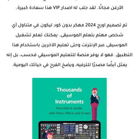
الأرغن مجانًا. لقد جلب له اصدار VIP هذا سعادة كبيرة.
تم تصميم اورج 2024 مهكر بدون كود ليكون في متناول أي
شخص مهتم بتعلم الموسيقى. يمكنك تعلم تشغيل
الموسيقى عبر الإنترنت وحتى تعليم الآخرين باستخدام هذا
التطبيق. فهو لا يوفر منصة للتعليم الموسيقي فحسب، بل إنه
يمثل أيضًا مصدرًا للترفيه، ويضخ الفرح في حياتك اليومية.