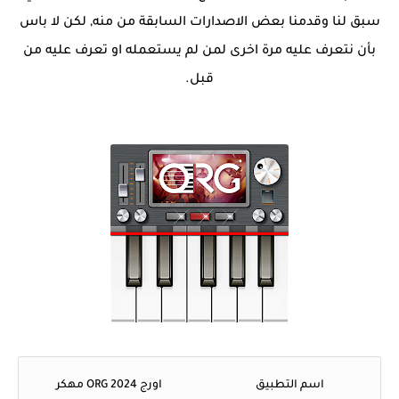
سبق لنا وقدمنا بعض الاصدارات السابقة من منه, لكن لا باس
بأن نتعرف عليه مرة اخرى لمن لم يستعمله او تعرف عليه من
قبل.
اسم التطبيق
اورج 2024 ORG مهكر