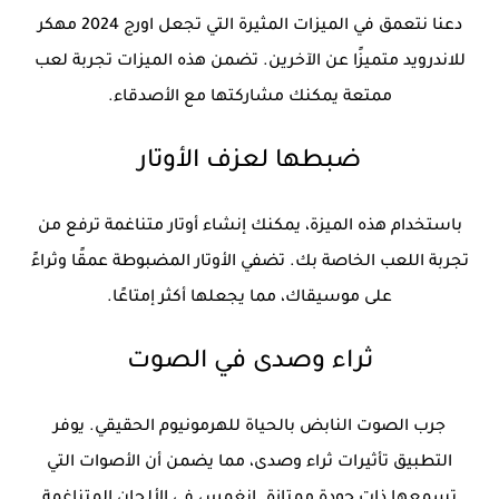
دعنا نتعمق في الميزات المثيرة التي تجعل اورج 2024 مهكر
للاندرويد متميزًا عن الآخرين. تضمن هذه الميزات تجربة لعب
ممتعة يمكنك مشاركتها مع الأصدقاء.
ضبطها لعزف الأوتار
باستخدام هذه الميزة، يمكنك إنشاء أوتار متناغمة ترفع من
تجربة اللعب الخاصة بك. تضفي الأوتار المضبوطة عمقًا وثراءً
على موسيقاك، مما يجعلها أكثر إمتاعًا.
ثراء وصدى في الصوت
جرب الصوت النابض بالحياة للهرمونيوم الحقيقي. يوفر
التطبيق تأثيرات ثراء وصدى، مما يضمن أن الأصوات التي