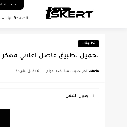
سياسة ال
الصفحة الرئيسي
تطبيقات
تحميل تطبيق فاصل اعلاني مهكر 2024 خالي من الاعلانات أخر اصدار
Admin
اخر تحديث :
منذ بضع اعوام
6 دقائق للقراءة
جدول التنقل