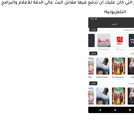
م التي كان عليك أن تدفع فيها مقابل البث عالي الدقة للأفلام والبرامج
التلفزيونية!