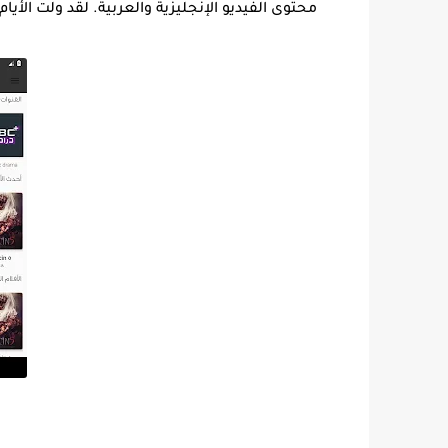
محتوى الفيديو الإنجليزية والعربية. لقد ولت الأيا