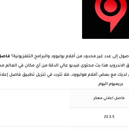
ول إلى عدد غير محدود من أفلام بوليوود والبرامج التلفزيونية؟
فاصل
لاندرويد هذا بث محتوى فيديو عالي الدقة من أي مكان في العالم مجان
ديك مع بعض أفلام هوليوود، فلا تتردد في تنزيل تطبيق فاصل إعلان
بريميوم اليوم
فاصل اعلاني مهكر
23.3.5