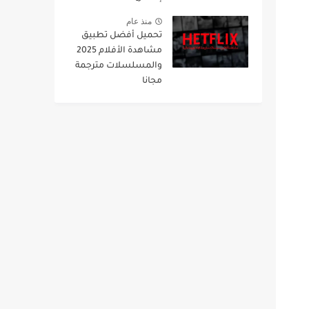
منذ عام
تحميل أفضل تطبيق
مشاهدة الأفلام 2025
والمسلسلات مترجمة
مجانا