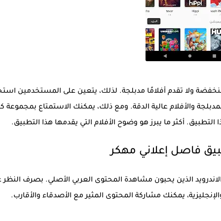
منخفضة ولا تقدم أفلامًا مدبلجة. لذلك، يتعين على المستخدمين استخ
مدبلجة والأفلام عالية الدقة. ومع ذلك، يمكنك الاستمتاع بمجموعة كب
ذا التطبيق. أكثر ما يبرز هو وضوح الأفلام التي يقدمها هذا التطبيق.
يق فاصل إعلاني مهكر
درويد الذين يحبون مشاهدة المحتوى العربي الأصلي. بصرف النظر 
الإنجليزية، يمكنك مشاركة المحتوى المثير مع الأصدقاء والأقارب.