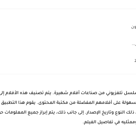
لسل تلفزيوني من صناعات أفلام شهيرة. يتم تصنيف هذه الأفلام إلى
لة على أفلامهم المفضلة من مكتبة المحتوى. يقوم هذا التطبيق ب
ذلك النوع وتاريخ الإصدار. إلى جانب ذلك، يتم إبراز جميع المعلومات ح
وممثليه في تفاصيل الفيلم.