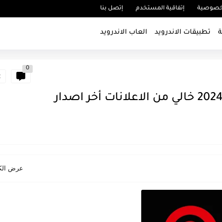
خصوصية
إتفاقية المستخدم
إتصل بنا
ة
تطبيقات الاندرويد
العاب الاندرويد
0