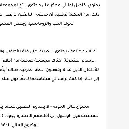
يحتوي فاصل إعلاني مهكر على محتوى رائع لمجموعات 
ذلك، من الحكمة توضيح أن محتوى البالغين لا يعني ص
لأنواع الحب والرومانسية وبعض المحتوى
فئات مختلفة - يحتوي التطبيق على فئة للأطفال والك
الرسوم المتحركة. هناك مجموعة ضخمة من أفلام الرس
للأطفال الذين قد لا يفهمون اللغة العربية. هناك أيضًا
إلى ذلك، إذا كنت ترغب في مشاهدتها لاحقًا دون عن
محتوى عالي الجودة - لا يساوم التطبيق عندما ي
الوضوح العالي الدقة