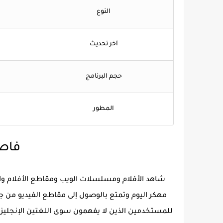
النوع
آخر تحديث
حجم البرنامج
المطور
فاصل
شاهد الأفلام ومسلسلات الويب ومقاطع الأفلام وال
مهكر اليوم وتمتع بالوصول إلى مقاطع الفيديو من جم
للمستخدمين الذين لا يفهمون سوى اللغتين الإنجليزي