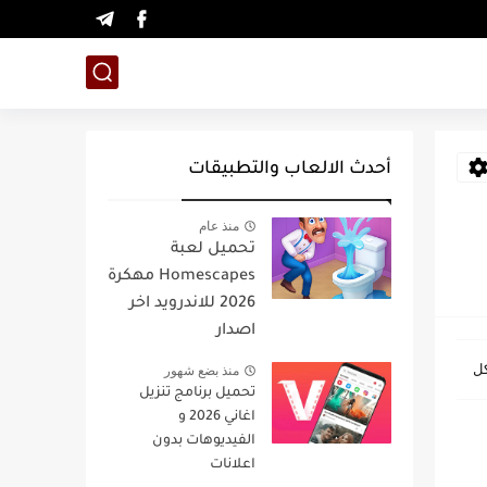
أحدث الالعاب والتطبيقات
منذ عام
تحميل لعبة
Homescapes مهكرة
2026 للاندرويد اخر
اصدار
منذ بضع شهور
تحميل برنامج تنزيل
اغاني 2026 و
الفيديوهات بدون
اعلانات