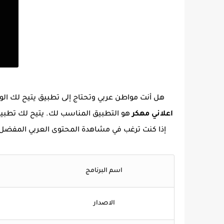
هل أنت مواطن عربي وتحتاج إلى تطبيق يتيح لك الوص
اعلاني مهكر
هو التطبيق المناسب لك. يتيح لك تطبيق ا
إذا كنت ترغب في مشاهدة المحتوى العربي المفضل ل
اسم البرنامج
الاصدار