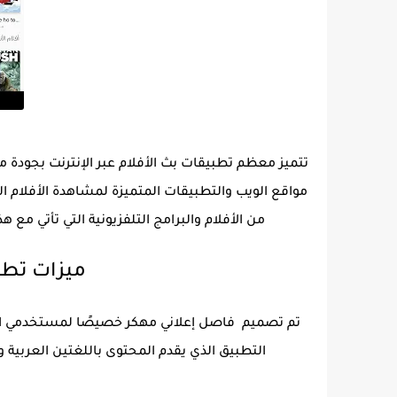
تتميز معظم تطبيقات بث الأفلام عبر الإنترنت بجودة 
مواقع الويب والتطبيقات المتميزة لمشاهدة الأفلام ال
من الأفلام والبرامج التلفزيونية التي تأتي مع ه
ميزات تطب
تم تصميم فاصل إعلاني مهكر خصيصًا لمستخدمي الان
التطبيق الذي يقدم المحتوى باللغتين العربية و