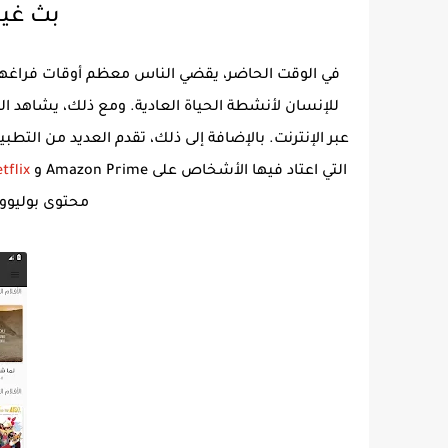
بث غير
في الوقت الحاضر، يقضي الناس معظم أوقات فراغهم 
للإنسان لأنشطة الحياة العادية. ومع ذلك، يشاهد الن
عبر الإنترنت. بالإضافة إلى ذلك، تقدم العديد من التطبيق
التي اعتاد فيها الأشخاص على Amazon Prime و
Netflix 
محتوى بوليوو