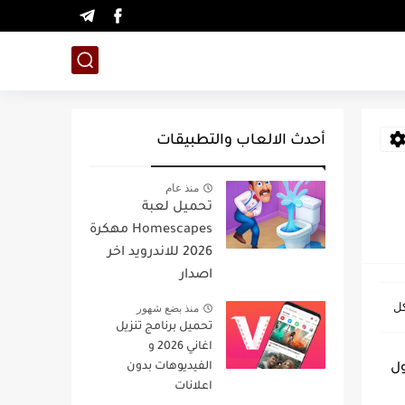
أحدث الالعاب والتطبيقات
منذ عام
تحميل لعبة
Homescapes مهكرة
2026 للاندرويد اخر
اصدار
منذ بضع شهور
تحميل برنامج تنزيل
اغاني 2026 و
الفيديوهات بدون
صول
اعلانات