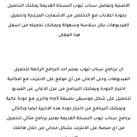
الأصلية وبفضل سناب تيوب النسخة القديمة يمكنك التحميل
بجودة اعلانات مع التخلص من الاشعارت المزعجة وتحميل
الفيديوهات بكل سلاسة وسهولة ويمكنك تحميله من اسفل
هذا المقال.
ان برنامج سناب تيوب يعتبر احد البرامج الرائعة لتحميل
الفيديوهات وحتى الاغاني من أي موقع على الانترنت مع امكانية
اختيار الجودة ويمكنك البرنامج من عزل الاغاني عن الفيديو
لتحميل على شكل موسيقى بصيغة mp3 واخرى مع جودة عالية
ويمكنك البرنامج من اختيار جودة هذه الاخيرة ايضا وبالتالي
برنامج سناب تيوب النسخة القديمة يعتبر برنامج مثالي لتحميل
من اي منصة على الانترنت بشكل مجاني من خلال هاتفك