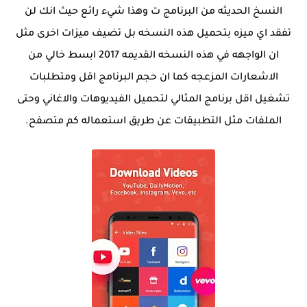
النسخ الحديثه من البرنامج ت وهذا شيء رائع حيث انك لن
تفقد اي ميزه بتحميل هذه النسخه بل تضيف ميزات اخرى مثل
ان الواجهه في هذه النسخه القديمه 2017 ابسط خالي من
الاشعارات المزعجه كما ان حجم البرنامج اقل ومتطلبات
تشغيل اقل برنامج المثالي لتحميل الفيديوهات والاغاني وحتى
الملفات مثل التطبيقات عن طريق استعماله كم متصفح.