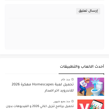
إرسال تعليق
أحدث الالعاب والتطبيقات
منذ عام
تحميل لعبة Homescapes مهكرة 2026
للاندرويد اخر اصدار
منذ بضع شهور
تحميل برنامج تنزيل اغاني 2026 و الفيديوهات بدون