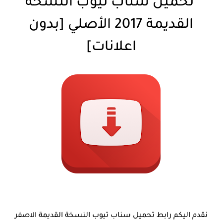
تحميل سناب تيوب النسخة
القديمة 2017 الأصلي [بدون
اعلانات]
نقدم اليكم رابط تحميل سناب تيوب النسخة القديمة الاصفر