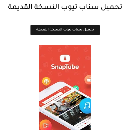
تحميل سناب تيوب النسخة القديمة
تحميل سناب تيوب النسخة القديمة