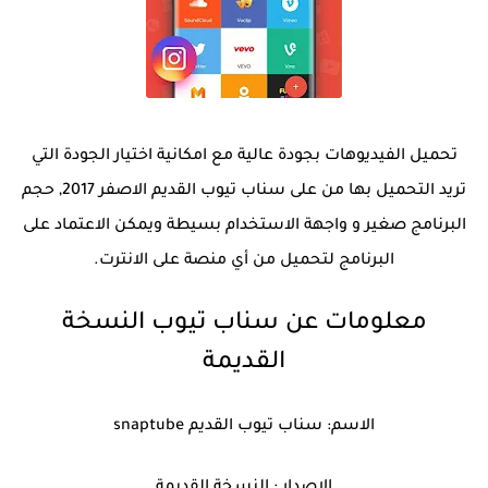
تحميل الفيديوهات بجودة عالية مع امكانية اختيار الجودة التي
تريد التحميل بها من على سناب تيوب القديم الاصفر 2017, حجم
البرنامج صغير و واجهة الاستخدام بسيطة ويمكن الاعتماد على
البرنامج لتحميل من أي منصة على الانترت.
معلومات عن سناب تيوب النسخة
القديمة
الاسم: سناب تيوب القديم snaptube