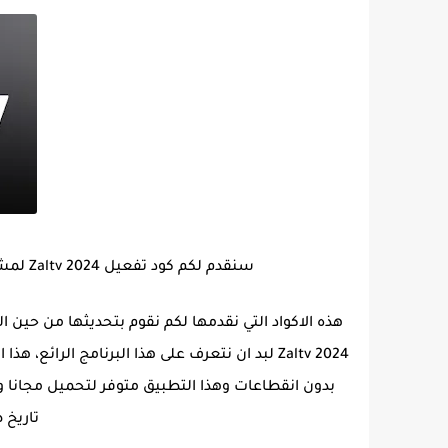
سنقدم لكم كود تفعيل Zaltv 2024 لمشاهدة القنوات مجانا و رابط تحميل تطبيق Zaltv apk 2024.
Zaltv 2024 لبد ان نتعرف على هذا البرنامج الرا
بدون انقطاعات وهذا التطبيق متوفر لتحميل مجانا و
تاريخ 