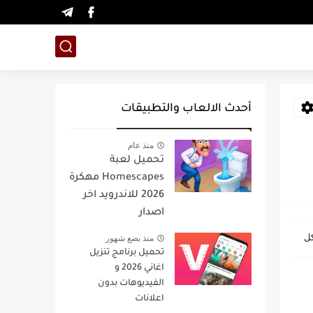
أحدث الالعاب والتطبيقات
منذ عام
تحميل لعبة
Homescapes مهكرة
2026 للاندرويد اخر
اصدار
منذ بضع شهور
تحميل برنامج تنزيل
اغاني 2026 و
الفيديوهات بدون
اعلانات