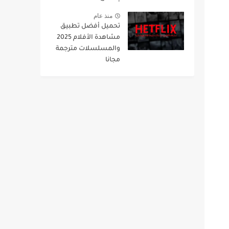
منذ عام
تحميل أفضل تطبيق
مشاهدة الأفلام 2025
والمسلسلات مترجمة
مجانا