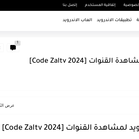
خصوصية
إتفاقية المستخدم
إتصل بنا
ة
تطبيقات الاندرويد
العاب الاندرويد
1