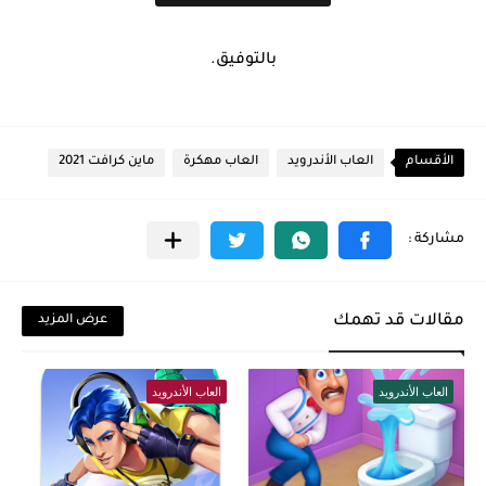
بالتوفيق.
الأقسام
العاب الأندرويد
العاب مهكرة
ماين كرافت 2021
مقالات قد تهمك
عرض المزيد
العاب الأندرويد
العاب الأندرويد