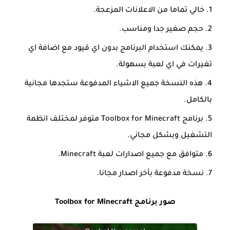
خالي تماما من الاعلانات المزعجة.
حجم صغير جدا ومناسب.
يمكنك استخدام البرنامج بدون اي قيود مع اضافة اي
تغيرات في اي لعبة بسهولة.
هذه النسخة جميع الاشياء المدفوعة ستجدها مجانية
بالكامل.
برنامج Toolbox for Minecraft متوفر لمختلف انظمة
التشغيل وبشكل مجاني.
متوافق مع جميع اصدارات لعبة Minecraft.
نسخة مدفوعة بأخر اصدار مجانا.
صور برنامج Toolbox for Minecraft