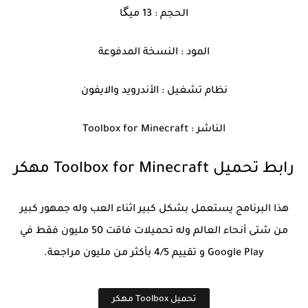
الحجم : 13 ميگا
المود : النسخة المدفوعة
نظام تشغيل : الأندرويد والايفون
الناشر : Toolbox for Minecraft
رابط تحميل Toolbox for Minecraft مهكر
هذا البرنامج يستعمل بشكل كبير اثناء العب وله جمهور كبير
من شتى أنحاء العالم وله تحميلات فاقت 50 مليون فقط في
Google Play و تقييم 4/5 بأكثر من مليون مراجعة.
تحميل Toolbox مهكر