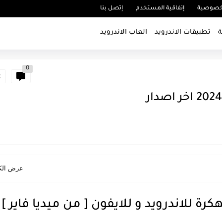
خصوصية
إتفاقية المستخدم
إتصل بنا
ة
تطبيقات الاندرويد
العاب الاندرويد
0