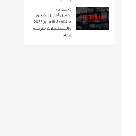
منذ عام
تحميل أفضل تطبيق
مشاهدة الأفلام 2025
والمسلسلات مترجمة
مجانا