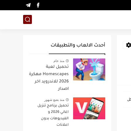
أحدث الالعاب والتطبيقات
منذ عام
تحميل لعبة
Homescapes مهكرة
2026 للاندرويد اخر
اصدار
منذ بضع شهور
تحميل برنامج تنزيل
اغاني 2026 و
الفيديوهات بدون
اعلانات