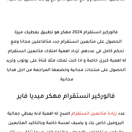
فالوركير انستقرام 2024 مهكر هو تطبيق يعطيك ميزة
الحصول على متابعين انستقرام جدد متافاعلين مجانا ومع
تحكم كامل في عددهم، تزداد اهمية امتلاك متابعين انستقرام
له اهمية كبرى خاصة و اذا كنت تملك مثلا قناة على يوتوب وتريد
الحصول على منتجات مجانية وخضعها المراجعة من اجل هدايا
مجانية.
فالوركير انستقرام مهكر ميديا فاير
عدد
زيادة متابعين انستقرام
اصبح له اهمية لانه يعطي جمالية
البروفيل خاص بك و يضيف لمسة خاصة وبالتاكيد المتابعين