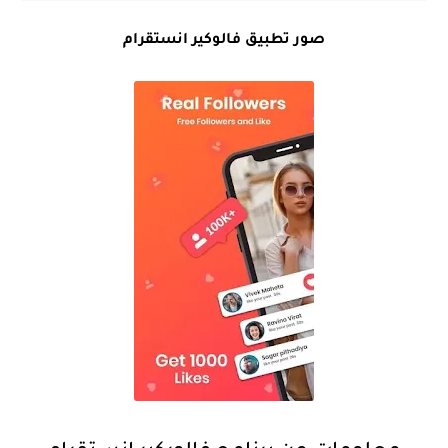
صور تطبيق فالوكير انستقرام