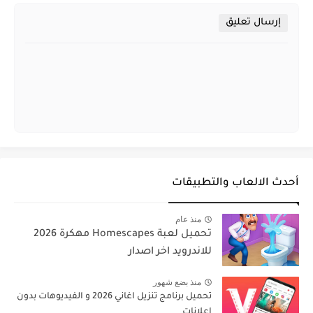
إرسال تعليق
أحدث الالعاب والتطبيقات
منذ عام
تحميل لعبة Homescapes مهكرة 2026
للاندرويد اخر اصدار
منذ بضع شهور
تحميل برنامج تنزيل اغاني 2026 و الفيديوهات بدون
اعلانات