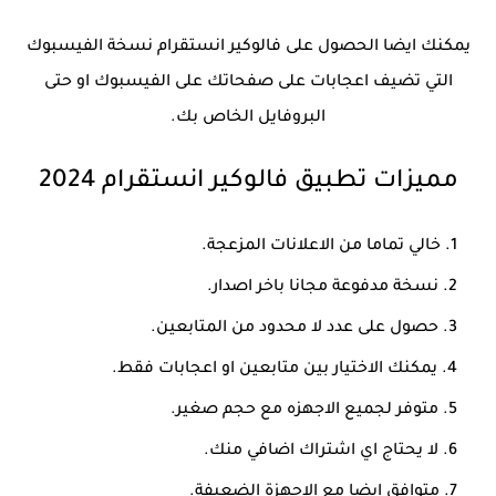
يمكنك ايضا الحصول على فالوكير انستقرام نسخة الفيسبوك
التي تضيف اعجابات على صفحاتك على الفيسبوك او حتى
البروفايل الخاص بك.
مميزات تطبيق فالوكير انستقرام 2024
خالي تماما من الاعلانات المزعجة.
نسخة مدفوعة مجانا باخر اصدار.
حصول على عدد لا محدود من المتابعين.
يمكنك الاختيار بين متابعين او اعجابات فقط.
متوفر لجميع الاجهزه مع حجم صغير.
لا يحتاج اي اشتراك اضافي منك.
متوافق ايضا مع الاجهزة الضعيفة.