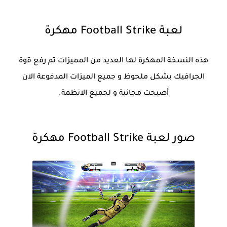
لعبة Football Strike مهكرة
هذه النسخة المهكرة لها العديد من المميزات تم رفع قوة
الجرافيك بشكل ملحوظ و جميع الميزات المدفوعة الان
أصبحت مجانية و لجميع الانظمة.
صور لعبة Football Strike مهكرة