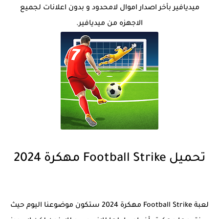
ميديافير بأخر اصدار اموال لامحدود و بدون اعلانات لجميع
الاجهزه من ميديافير.
تحميل Football Strike مهكرة 2024
لعبة Football Strike مهكرة 2024 ستكون موضوعنا اليوم حيث