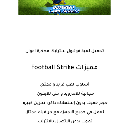
تحميل لعبة فوتبول سترايك مهكرة اموال
مميزات Football Strike
أسلوب لعب فريد و ممتع.
مجانية للاندرويد و حتى للايفون.
حجم خفيف بدون إستهلاك ذاكره تخزين كبيرة.
تعمل في جميع الاجهزه مع جرافيك ممتاز.
تعمل بدون الاتصال بالانترنت.