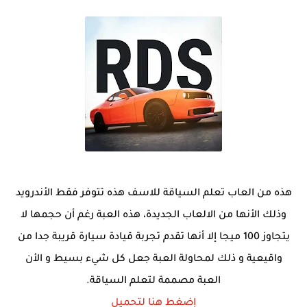
هذه من العاب تعلم السياقة للاسف هذه تتوفر فقط الأندرويد
وذلك الأنها من الالعاب الجديدة، هذه العبة رغم أن حجمها لا
يتجاوز 100 ميجا إلا أنها تقدم تجربة قيادة سيارة قريبة جدا من
واقيعية و ذلك لمحاولة العبة جعل كل شيء بسيط و الأن
العبة مصممة لتعلم السياقة.
إضغط هنا لتحميل