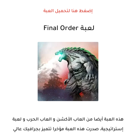
إضغط هنا لتحميل العبة
لعبة Final Order
هذه العبة أيضا من العاب الأكشن و العاب الحرب و لعبة
إستراتيجية، صدرت هذه العبة مؤخرا تتميز بجرافيك عالي