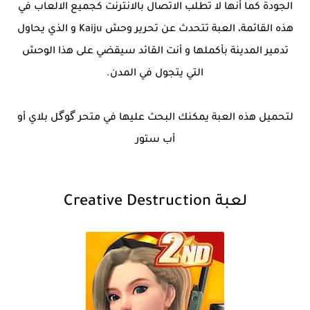
الجودة كما أنها لا تطلب الاتصال بالانترنت كجميع الالعاب في
هذه القائمة، العبة تتحدث عن تحرير وحش Kaiju و الذي يحاول
تدمير المدينة بأكملها و أنت القائد سيقضي على هذا الوحش
التي يتجول في المدن.
لتحميل هذه العبة يمكنك البحث عليها في متحر گوگل بلاي أو
أب ستور
لعبة Creative Destruction