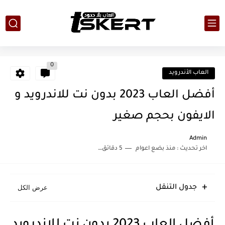
0
العاب الأندرويد
أفضل العاب 2023 بدون نت للاندرويد و
الايفون بحجم صغير
Admin
اخر تحديث :
منذ بضع اعوام
5 دقائق للقراءة
جدول التنقل