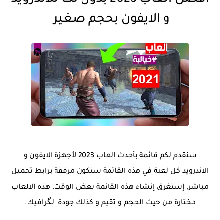
أفضل العاب 2023 بدون نت للاندرويد
و الايفون بحجم صغير
سنقدم لكم قائمة بأحدث العاب 2023 لأجهزة الايفون و
الاندرويد كل لعبة في هذه القائمة ستكون مرفقة برابط تحميل
مباشر، إستغرق إنشاء هذه القائمة بعض الوقت، هذه الالعاب
مختارة من حيث الحجم و تقيم و كذلك جودة الگرافيك.