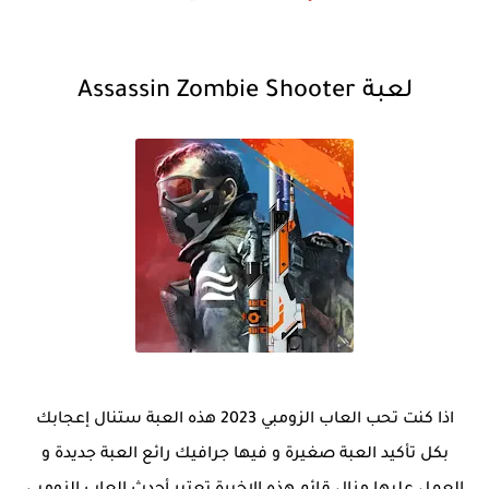
لعبة Assassin Zombie Shooter
اذا كنت تحب العاب الزومبي 2023 هذه العبة ستنال إعجابك
بكل تأكيد العبة صغيرة و فيها جرافيك رائع العبة جديدة و