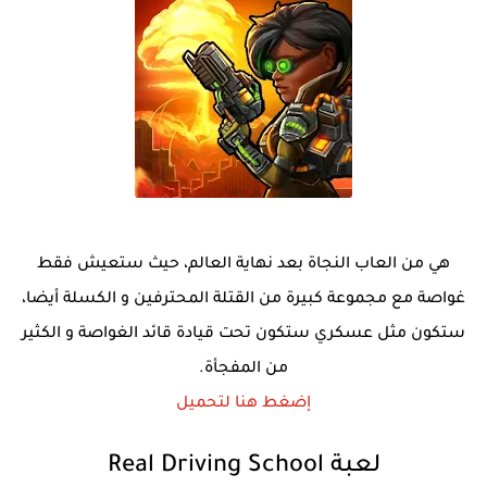
هي من العاب النجاة بعد نهاية العالم، حيث ستعيش فقط
غواصة مع مجموعة كبيرة من القتلة المحترفين و الكسلة أيضا،
ستكون مثل عسكري ستكون تحت قيادة قائد الغواصة و الكثير
من المفجأة.
إضغط هنا لتحميل
لعبة Real Driving School