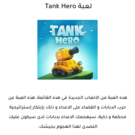
لعبة Tank Hero
هذه العبة من الالعاب الجديدة في هذه القائمة، هذه العبة عن
حرب الدبابات و القضاء على الاعداء و ذلك بإبتكار إستراتيجية
محكمة و ذكية، سيهجمك الاعداء بدبابات لدى سيكون عليك
التصدى لهذا الهجوم بجيشك.