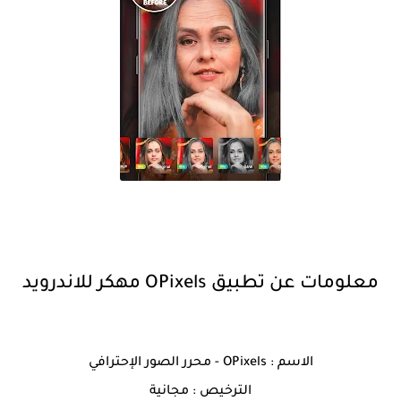
معلومات عن تطبيق OPixels مهكر للاندرويد
الاسم : OPixels - محرر الصور الإحترافي
الترخيص : مجانية