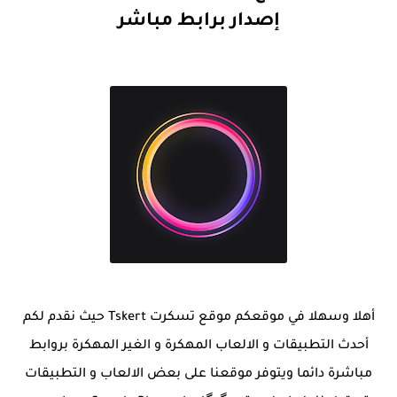
إصدار برابط مباشر
أهلا وسهلا في موقعكم موقع تسكرت Tskert حيث نقدم لكم
أحدث التطبيقات و الالعاب المهكرة و الغير المهكرة بروابط
مباشرة دائما ويتوفر موقعنا على بعض الالعاب و التطبيقات