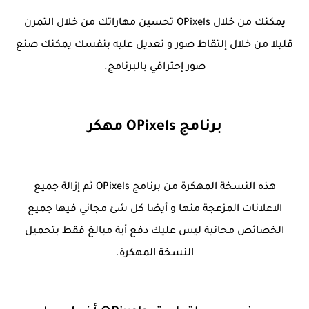
يمكنك من خلال OPixels تحسين مهاراتك من خلال التمرن
قليلا من خلال إلتقاط صور و تعديل عليه بنفسك يمكنك صنع
صور إحترافي بالبرنامج.
برنامج OPixels مهكر
هذه النسخة المهكرة من برنامج OPixels ثم إزالة جميع
الاعلانات المزعجة منها و أيضا كل شئ مجاني فيها جميع
الخصائص محانية ليس عليك دفع أية مبالغ فقط بتحميل
النسخة المهكرة.