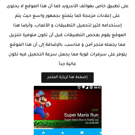
على تطبيق خاص بهواتف الأندرويد كما أن هذا الموقع لا يحتوى
على إعلانات مزعجة كما يتمتع بجمهور واسع حيث يتم
إستخدامه كثير لتحميل التطبيقات و الألعاب، وأيضا هذا
الموقع يقوم بفحص التطبيقات قبل أن تكون متوفرة لتنزيل
مما يجعله متجر أمن و مناسب، بالإضافة إلى أن هذا الموقع
يتوفر على سرفرات قوية مما يجعل سرعة التحميل فيه تكون
عالية جدآ
إضغط هنا لزيارة المتجر