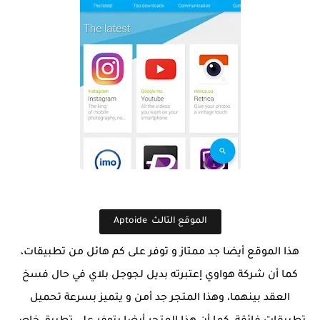
الموقع التالث Aptoide
هذا الموقع أيضا جد ممتاز و توفر على كم هائل من تطبيقات،
كما أن شركة هواوي إعتبرته بديل لجوجل بلاي في حال فسخ
العقد بينهما، وهذا المتجر جد أمن و يتميز بسرعة تحميل