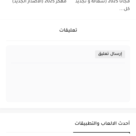
مجانا 2025 (شغالة و تجديد
مهكر 2025 (الاصدار الجديد)
كل...
تعليقات
إرسال تعليق
أحدث الالعاب والتطبيقات