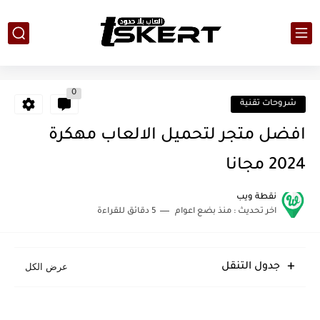
0
شروحات تقنية
افضل متجر لتحميل الالعاب مهكرة
2024 مجانا
نقطة ويب
اخر تحديث :
منذ بضع اعوام
5 دقائق للقراءة
جدول التنقل