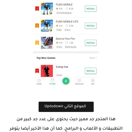
الموقع الثاني Uptodown
هذا المتجر جد مميز حيث يحتوى على عدد جد كبير من
التطبيقات و الألعاب و البرامج، كما أن هذا الأخير أيضا يتوفر