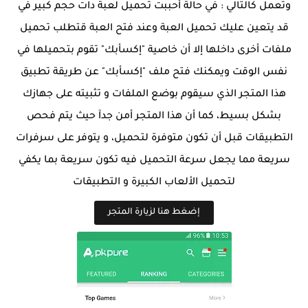
وتعمل كالتالي : في حالة أحببت تحميل لعبة دات حجم كبير في
قد يتعين عليك تحميل العبة وعند فتح العبة قتطلب تحميل
ملفات أخرى داخلها إلا أن خاصية "إكسأبك" تقوم بتحميلها في
نفس الوقت ويمكنك فتح ملف "إكسأبك" عن طريقة تطبيق
هذا المتجر الذي سيقوم بوضع الملفات و تثبيته على جهازك
بشكل بسيط، كما أن هذا المتجر أمن جدآ حيث يتم فحص
التطبيقات قبل أن تكون متوفرة لتحميل، و يتوفر على سرفرات
سريعة مما يجعل سرعة التحميل فيه تكون سريعة بما يكفي
لتحميل الألعاب الكبيرة و التطبيقات
إضغط هنا لزيارة المتجر