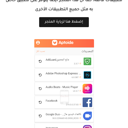
تطبيقات فائقة، كما أن هذا المتجر أيضا يتوفر على تطبيق خاص
به مثل حميع التطبيقات الأخرى
إضغط هنا لزيارة المتجر