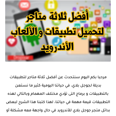
مرحبا بكم اليوم سنتحدث عن أفضل ثلاثة متاجر لتطبيقات
بديلة لجوجل بلاي، في حياتنا اليومية كثير ما نستعن
بالتطبيقات و برماج التى تؤدي مختلف المهمام وبالتالي لهذه
التطبيقات قيمة مهمة في حياتنا، لهذا كتبنا هذا الشرح لبعض
بدائل متجر جوجل بلاي للأندرويد في حال واجهة معه مشكلة أو