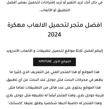
في حال أنك تريد التغير أو تريد إقتراحات لتحميل بعض أفضل
التطبيق أو الألعاب.
افضل متجر لتحميل الالعاب مهكرة
2024
إليكم أفضل ثلاثة مواقع لتحميل تطبيقات و الألعاب الأندرويد
الموقع الأول APKPURE
هذا الموقع أو هذا المتجر الغني عن التعريف الذي كثيرا ما
يظهر في محركات البحث مثل جوجل عند البحث عن أي تطبيق،
هذا الموقع يحتوى على عدد هائل من التطبيقات تماما مثل
قرينه جوجل بلاي، وهذا المتجر أيضآ له تطبيقه مثل جوجل بلاي،
وهذا المتجر له خاصية أحبها شخصيا يطلق عليها "إكسأبك"